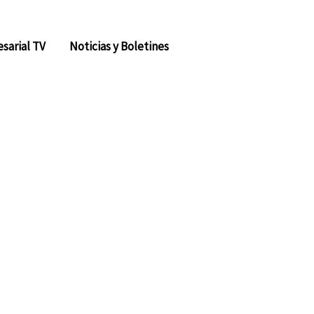
sarial TV
Noticias y Boletines