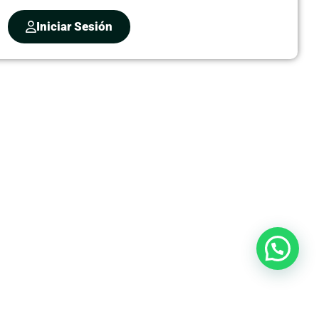
Iniciar Sesión