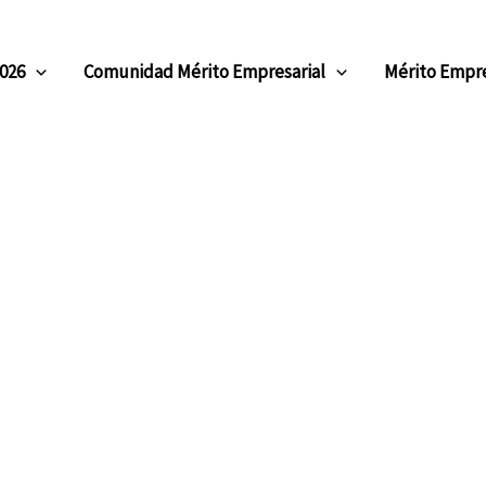
2026
Comunidad Mérito Empresarial
Mérito Empre